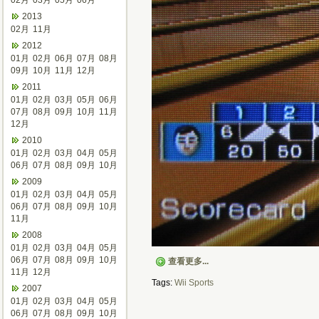
02月
03月
05月
06月
2013
02月
11月
2012
01月
02月
06月
07月
08月
09月
10月
11月
12月
2011
01月
02月
03月
05月
06月
07月
08月
09月
10月
11月
12月
2010
01月
02月
03月
04月
05月
06月
07月
08月
09月
10月
2009
01月
02月
03月
04月
05月
06月
07月
08月
09月
10月
11月
2008
01月
02月
03月
04月
05月
06月
07月
08月
09月
10月
查看更多...
11月
12月
Tags:
Wii
Sports
2007
01月
02月
03月
04月
05月
06月
07月
08月
09月
10月