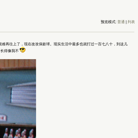
预览模式:
普通
|
列表
经很难再往上了，现在改攻保龄球。现实生活中最多也就打过一百七八十，到这儿
i长得像我不