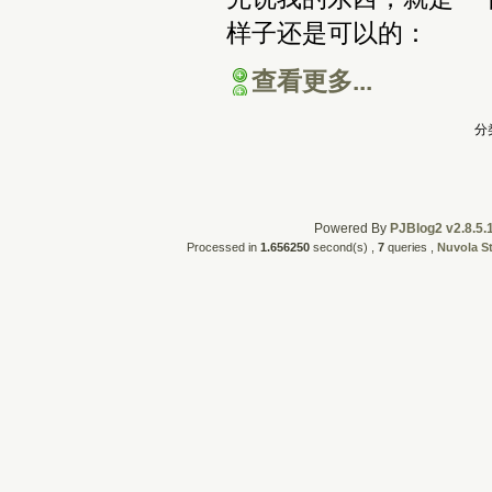
样子还是可以的：
查看更多...
分
Powered By
PJBlog2 v2.8.5.
Processed in
1.656250
second(s) ,
7
queries ,
Nuvola S