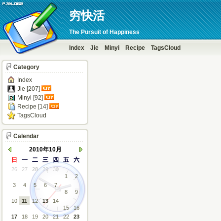
穷快活
The Pursuit of Happiness
Index
Jie
Minyi
Recipe
TagsCloud
Category
Index
Jie [207]
Minyi [92]
Recipe [14]
TagsCloud
Calendar
2010年10月
日
一
二
三
四
五
六
26
27
28
29
30
1
2
3
4
5
6
7
8
9
10
11
12
13
14
15
16
17
18
19
20
21
22
23