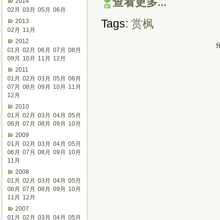
查看更多...
2014
02月
03月
05月
06月
Tags:
赏枫
2013
02月
11月
2012
分
01月
02月
06月
07月
08月
09月
10月
11月
12月
2011
01月
02月
03月
05月
06月
07月
08月
09月
10月
11月
12月
2010
01月
02月
03月
04月
05月
06月
07月
08月
09月
10月
2009
01月
02月
03月
04月
05月
06月
07月
08月
09月
10月
11月
2008
01月
02月
03月
04月
05月
06月
07月
08月
09月
10月
11月
12月
2007
01月
02月
03月
04月
05月