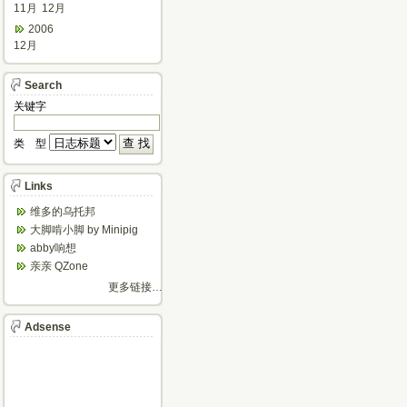
11月
12月
2006
12月
Search
关键字
类 型
Links
维多的乌托邦
大脚啃小脚 by Minipig
abby响想
亲亲 QZone
更多链接…
Adsense