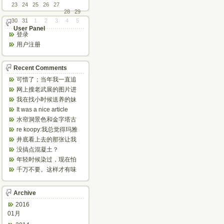
23
24
25
26
27
28
29
30
31
1
2
3
4
5
User Panel
登录
用户注册
Recent Comments
可惜了；当年我一直追
着这个，看博主夫妇一
网上搜老武展的图片进
步步在多伦...
来了，一晃是你十年前
我在找小时候送养的妹
的帖子，时...
妹，有人QQ找我说找到
It was a nice article
了匹配的...
and...
水帘洞景色和金字塔古
迹都不错。
re koopy:我总觉得玛雅
人见过外星人。不然哪...
井底看上去的那张让我
想起了蝙蝠侠。。下棋
没搞点混凝土？
那张会不会...
年轻时候染过，现在怕
伤头发不敢染了。不过
千万不要。这样才有味
以后要是回...
道，中西合壁的味道和
气场。
Archive
2016
01月