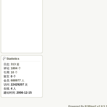
Statistics
日志:
313
篇
评论:
1804
个
引用:
10
个
留言:
0
个
会员:
688977
人
访问:
22429207
次
在线:
4
人
建站时间:
2006-12-15
Powered By
PJBlog2 v2.8.5.