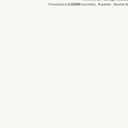
Processed in
0.125000
second(s) ,
6
queries ,
Nuvola S