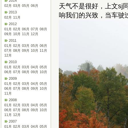
2014
天气不是很好，上文sj
02月
03月
05月
06月
2013
响我们的兴致，当车驶
02月
11月
2012
01月
02月
06月
07月
08月
09月
10月
11月
12月
2011
01月
02月
03月
05月
06月
07月
08月
09月
10月
11月
12月
2010
01月
02月
03月
04月
05月
06月
07月
08月
09月
10月
2009
01月
02月
03月
04月
05月
06月
07月
08月
09月
10月
11月
2008
01月
02月
03月
04月
05月
06月
07月
08月
09月
10月
11月
12月
2007
01月
02月
03月
04月
05月