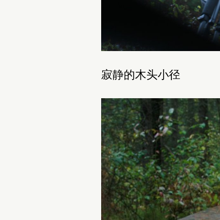
寂静的木头小径