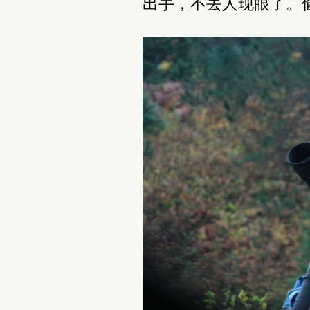
出手，不丢人现眼了。