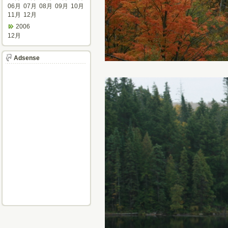
06月
07月
08月
09月
10月
11月
12月
2006
12月
Adsense