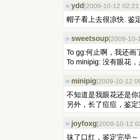
ydd
[2009-10-12 02:2
帽子看上去很凉快. 鉴
sweetsoup
[2009-10-
To gg:何止啊，我
To minipig: 
minipig
[2009-10-12 0
不知道是我眼花还是你
另外，长了痘痘，鉴定
joyfoxg
[2009-10-12 
抹了口红，鉴定完毕～