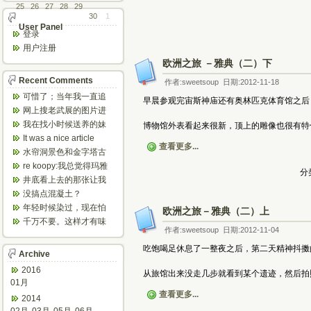
25
26
27
28
29
30
1
User Panel
登录
用户注册
欧洲之旅 －雅典（二）下
Recent Comments
作者:sweetsoup 日期:2012-11-18
可惜了；当年我一直追
早晨参观完宙斯神庙还有奥林匹克体育馆之后
着这个，看博主夫妇一
网上搜老武展的图片进
步步在多伦...
来了，一晃是你十年前
我在找小时候送养的妹
博物馆外表看起来很新，顶上的雕像也很有特
的帖子，时...
妹，有人QQ找我说找到
It was a nice article
了匹配的...
查看更多...
and...
水帘洞景色和金字塔古
迹都不错。
re koopy:我总觉得玛雅
分
人见过外星人。不然哪...
井底看上去的那张让我
想起了蝙蝠侠。。下棋
没搞点混凝土？
那张会不会...
年轻时候染过，现在怕
欧洲之旅－雅典（二）上
伤头发不敢染了。不过
千万不要。这样才有味
以后要是回...
作者:sweetsoup 日期:2012-11-04
道，中西合壁的味道和
气场。
吃饱喝足休息了一整夜之后，第二天精神抖擞
Archive
2016
从旅馆出来没走几步就看到某个遗迹，然后拍
01月
查看更多...
2014