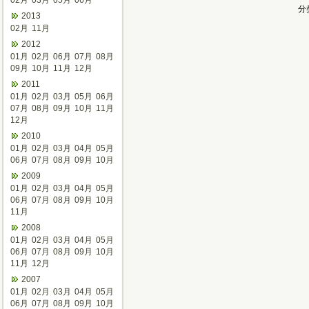
02月
03月
05月
06月
分
2013
02月
11月
2012
01月
02月
06月
07月
08月
09月
10月
11月
12月
2011
01月
02月
03月
05月
06月
07月
08月
09月
10月
11月
12月
2010
01月
02月
03月
04月
05月
06月
07月
08月
09月
10月
2009
01月
02月
03月
04月
05月
06月
07月
08月
09月
10月
11月
2008
01月
02月
03月
04月
05月
06月
07月
08月
09月
10月
11月
12月
2007
01月
02月
03月
04月
05月
06月
07月
08月
09月
10月