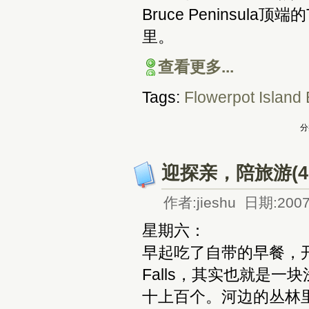
Bruce Peninsul
里。
查看更多...
Tags:
Flowerpot Island
分
迎探亲，陪旅游(4.
作者:jieshu 日期:2007
星期六：
早起吃了自带的早餐，开车去S
Falls，其实也就是一
十上百个。河边的丛林里