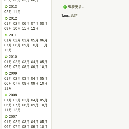
02月
03月
05月
06月
2013
查看更多...
02月
11月
Tags:
总结
2012
01月
02月
06月
07月
08月
09月
10月
11月
12月
2011
01月
02月
03月
05月
06月
07月
08月
09月
10月
11月
12月
2010
01月
02月
03月
04月
05月
06月
07月
08月
09月
10月
2009
01月
02月
03月
04月
05月
06月
07月
08月
09月
10月
11月
2008
01月
02月
03月
04月
05月
06月
07月
08月
09月
10月
11月
12月
2007
01月
02月
03月
04月
05月
06月
07月
08月
09月
10月