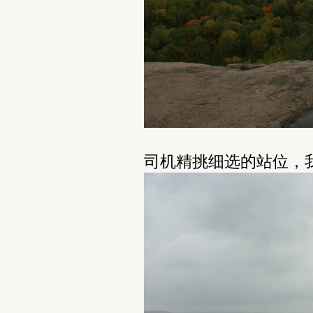
司机精挑细选的站位，