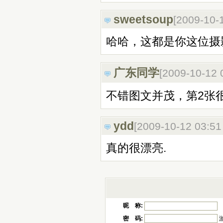
sweetsoup
[2009-10-
哈哈，这都是你这位摄
广东同学
[2009-10-12
不错图文并茂，第2张
ydd
[2009-10-12 03:5
真的很漂亮.
昵 称:
密 码: