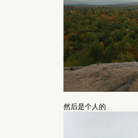
然后是个人的