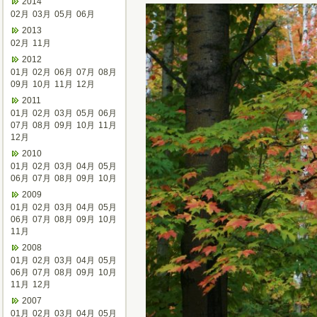
2014
02月
03月
05月
06月
2013
02月
11月
2012
01月
02月
06月
07月
08月
09月
10月
11月
12月
2011
01月
02月
03月
05月
06月
07月
08月
09月
10月
11月
12月
2010
01月
02月
03月
04月
05月
06月
07月
08月
09月
10月
2009
01月
02月
03月
04月
05月
06月
07月
08月
09月
10月
11月
2008
01月
02月
03月
04月
05月
06月
07月
08月
09月
10月
11月
12月
2007
01月
02月
03月
04月
05月