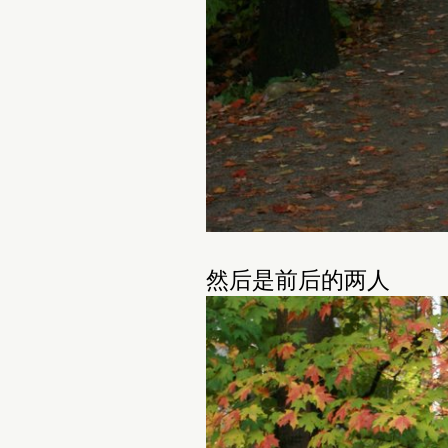
然后是前后的两人