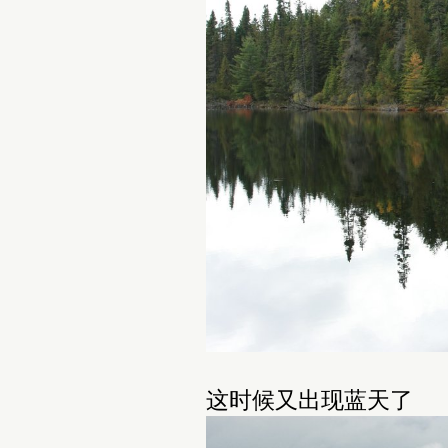
这时候又出现蓝天了