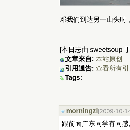
邓我们到达另一山头时
[本日志由 sweetsoup 于 
文章来自:
本站原创
引用通告:
查看所有引
Tags:
morningzl
[2009-10-1
跟前面广东同学有同感