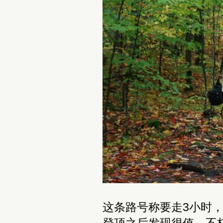
这条路号称要走3小时