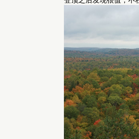
登顶之后发现很值，不