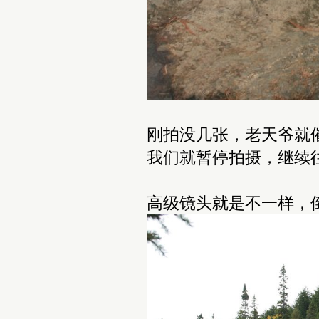
刚拍没几张，老天爷就
我们就暂停拍摄，继续
高级镜头就是不一样，