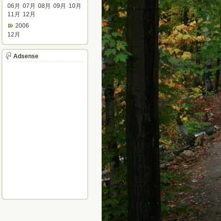
06月
07月
08月
09月
10月
11月
12月
2006
12月
Adsense