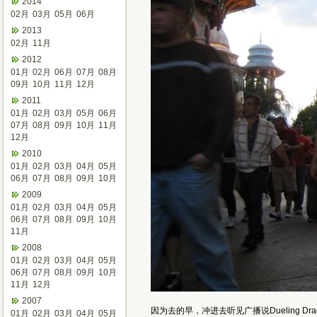
2014
02月
03月
05月
06月
2013
02月
11月
2012
01月
02月
06月
07月
08月
09月
10月
11月
12月
2011
01月
02月
03月
05月
06月
07月
08月
09月
10月
11月
12月
2010
01月
02月
03月
04月
05月
06月
07月
08月
09月
10月
2009
01月
02月
03月
04月
05月
06月
07月
08月
09月
10月
11月
2008
01月
02月
03月
04月
05月
06月
07月
08月
09月
10月
11月
12月
2007
因为去的早，冲进去听见广播说Dueling
01月
02月
03月
04月
05月