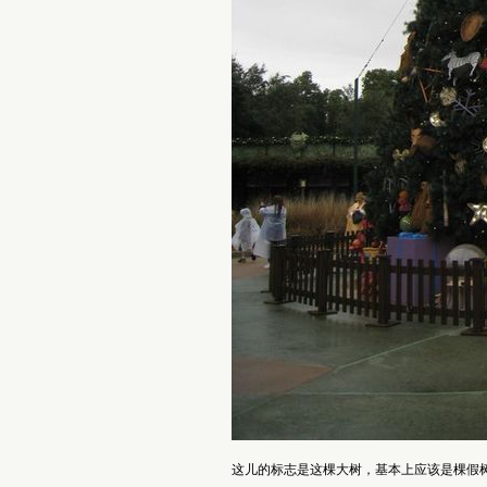
这儿的标志是这棵大树，基本上应该是棵假