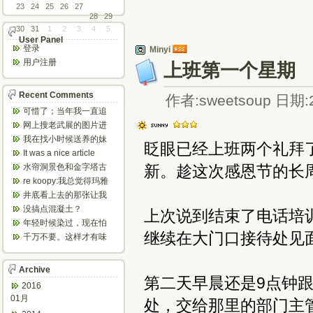
23
24
25
26
27
28
29
30
31
1
2
3
4
5
User Panel
登录
Minyi
用户注册
上班第一个星期
Recent Comments
作者:sweetsoup 日期:2
可惜了；当年我一直追
着这个，看博主夫妇一
网上搜老武展的图片进
步步在多伦...
来了，一晃是你十年前
我在找小时候送养的妹
眨眼已经上班两个礼拜
的帖子，时...
妹，有人QQ找我说找到
It was a nice article
了匹配的...
and...
水帘洞景色和金字塔古
新。趁这次感恩节的长
迹都不错。
re koopy:我总觉得玛雅
人见过外星人。不然哪...
井底看上去的那张让我
想起了蝙蝠侠。。下棋
没搞点混凝土？
上次说到结束了电话培
那张会不会...
年轻时候染过，现在怕
伤头发不敢染了。不过
继续在大门口接待处见
千万不要。这样才有味
以后要是回...
道，中西合壁的味道和
气场。
Archive
第二天早晨还是9点钟
2016
01月
处，交给那里的部门主