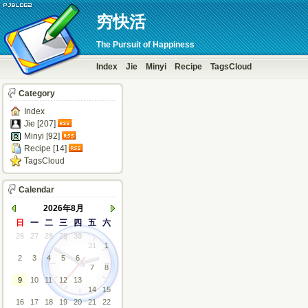
穷快活
The Pursuit of Happiness
Index
Jie
Minyi
Recipe
TagsCloud
Category
Index
Jie [207]
Minyi [92]
Recipe [14]
TagsCloud
Calendar
2026年8月
日
一
二
三
四
五
六
26
27
28
29
30
31
1
2
3
4
5
6
7
8
9
10
11
12
13
14
15
16
17
18
19
20
21
22