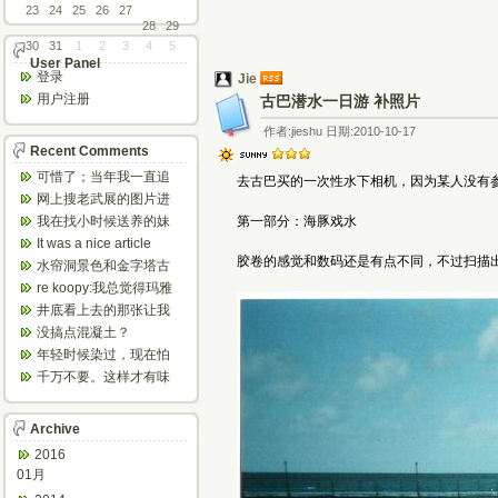
23
24
25
26
27
28
29
30
31
1
2
3
4
5
User Panel
登录
Jie
用户注册
古巴潜水一日游 补照片
作者:jieshu 日期:2010-10-17
Recent Comments
可惜了；当年我一直追
去古巴买的一次性水下相机，因为某人没有
着这个，看博主夫妇一
网上搜老武展的图片进
步步在多伦...
来了，一晃是你十年前
我在找小时候送养的妹
第一部分：海豚戏水
的帖子，时...
妹，有人QQ找我说找到
It was a nice article
了匹配的...
and...
胶卷的感觉和数码还是有点不同，不过扫描
水帘洞景色和金字塔古
迹都不错。
re koopy:我总觉得玛雅
人见过外星人。不然哪...
井底看上去的那张让我
想起了蝙蝠侠。。下棋
没搞点混凝土？
那张会不会...
年轻时候染过，现在怕
伤头发不敢染了。不过
千万不要。这样才有味
以后要是回...
道，中西合壁的味道和
气场。
Archive
2016
01月