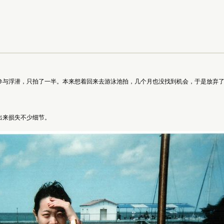
参与浮潜，只拍了一半。本来想着回来去游泳池拍，几个月也没找到机会，于是放弃
出来损失不少细节。