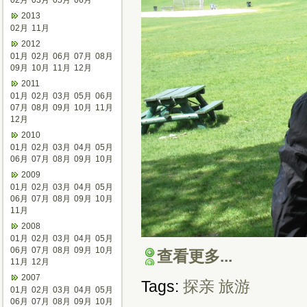
02月
03月
05月
06月
2013
02月
11月
2012
01月
02月
06月
07月
08月
09月
10月
11月
12月
2011
01月
02月
03月
05月
06月
07月
08月
09月
10月
11月
12月
2010
01月
02月
03月
04月
05月
06月
07月
08月
09月
10月
2009
01月
02月
03月
04月
05月
06月
07月
08月
09月
10月
11月
2008
01月
02月
03月
04月
05月
06月
07月
08月
09月
10月
查看更多...
11月
12月
2007
Tags:
探亲
旅游
01月
02月
03月
04月
05月
06月
07月
08月
09月
10月