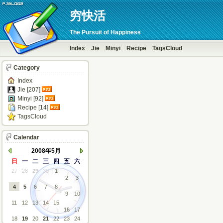
穷快活
The Pursuit of Happiness
Index
Jie
Minyi
Recipe
TagsCloud
Category
Index
Jie [207]
Minyi [92]
Recipe [14]
TagsCloud
Calendar
2008年5月
日
一
二
三
四
五
六
27
28
29
30
1
2
3
4
5
6
7
8
9
10
11
12
13
14
15
16
17
18
19
20
21
22
23
24