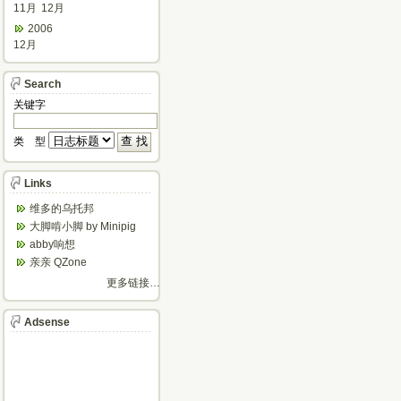
11月
12月
2006
12月
Search
关键字
类 型
Links
维多的乌托邦
大脚啃小脚 by Minipig
abby响想
亲亲 QZone
更多链接…
Adsense