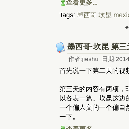
查看更多...
Tags:
墨西哥
坎昆
mexi
分
墨西哥·坎昆 第三天
作者:jieshu 日期:2014
首先说一下第二天的视
第三天的内容有两项，玛雅
以各表一篇。坎昆这边
一个偏人文的一个偏自
一下。