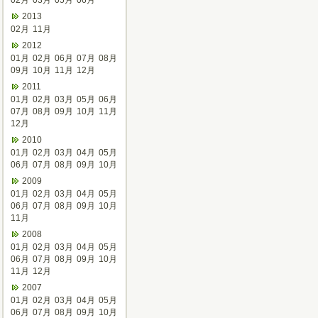
02月
03月
05月
06月
2013
02月
11月
2012
01月
02月
06月
07月
08月
09月
10月
11月
12月
2011
01月
02月
03月
05月
06月
07月
08月
09月
10月
11月
12月
2010
01月
02月
03月
04月
05月
06月
07月
08月
09月
10月
2009
01月
02月
03月
04月
05月
06月
07月
08月
09月
10月
11月
2008
01月
02月
03月
04月
05月
06月
07月
08月
09月
10月
11月
12月
2007
01月
02月
03月
04月
05月
06月
07月
08月
09月
10月