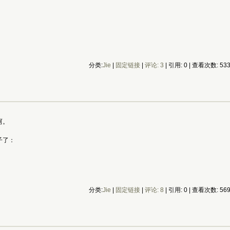
分类:
Jie
|
固定链接
|
评论: 3
| 引用: 0 | 查看次数: 53
呵。
子了：
分类:
Jie
|
固定链接
|
评论: 8
| 引用: 0 | 查看次数: 56