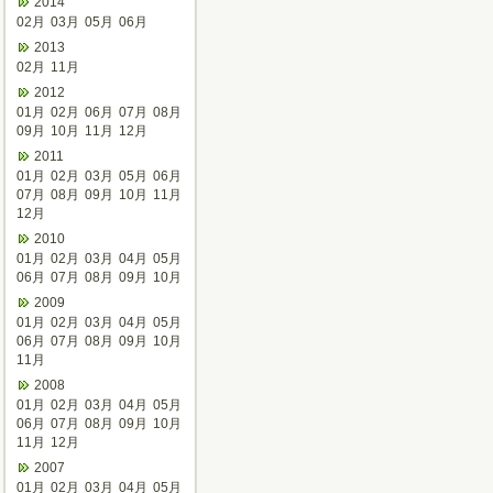
2014
02月
03月
05月
06月
2013
02月
11月
2012
01月
02月
06月
07月
08月
09月
10月
11月
12月
2011
01月
02月
03月
05月
06月
07月
08月
09月
10月
11月
12月
2010
01月
02月
03月
04月
05月
06月
07月
08月
09月
10月
2009
01月
02月
03月
04月
05月
06月
07月
08月
09月
10月
11月
2008
01月
02月
03月
04月
05月
06月
07月
08月
09月
10月
11月
12月
2007
01月
02月
03月
04月
05月