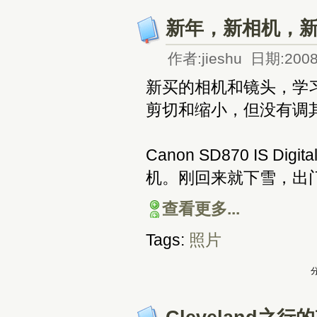
新年，新相机，
作者:jieshu 日期:2008
新买的相机和镜头，学习t
剪切和缩小，但没有调
Canon SD870 IS D
机。刚回来就下雪，出
查看更多...
Tags:
照片
分