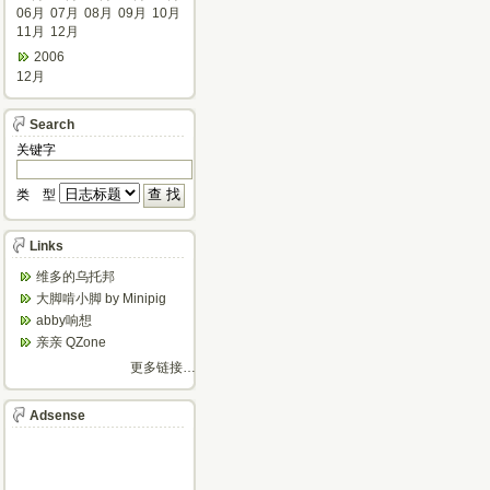
06月
07月
08月
09月
10月
11月
12月
2006
12月
Search
关键字
类 型
Links
维多的乌托邦
大脚啃小脚 by Minipig
abby响想
亲亲 QZone
更多链接…
Adsense