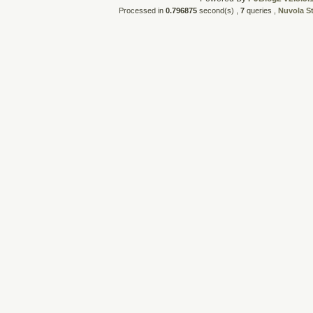
Processed in
0.796875
second(s) ,
7
queries ,
Nuvola S