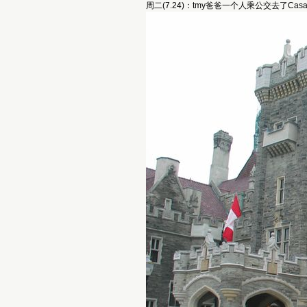
周二(7.24)：tmy爸爸一个人乘公交去了Ca