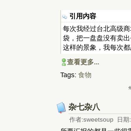
引用内容
每次我经过台北高级商
袋，把一盘盘没有卖出
这样的景象，我每次都
查看更多...
Tags:
食物
分
杂七杂八
作者:sweetsoup 日期:2