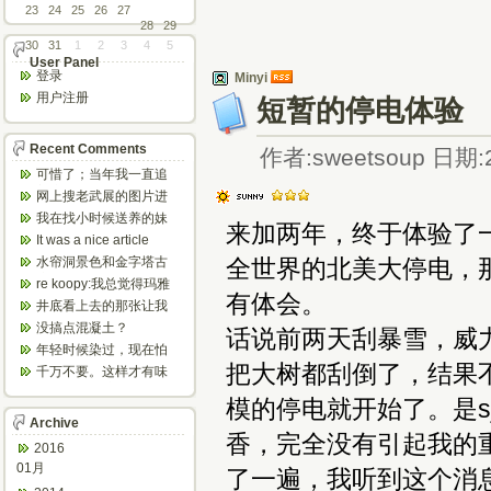
23
24
25
26
27
28
29
30
31
1
2
3
4
5
User Panel
登录
Minyi
用户注册
短暂的停电体验
Recent Comments
作者:sweetsoup 日期:2
可惜了；当年我一直追
着这个，看博主夫妇一
网上搜老武展的图片进
步步在多伦...
来了，一晃是你十年前
我在找小时候送养的妹
来加两年，终于体验了
的帖子，时...
妹，有人QQ找我说找到
It was a nice article
了匹配的...
and...
水帘洞景色和金字塔古
全世界的北美大停电，
迹都不错。
re koopy:我总觉得玛雅
有体会。
人见过外星人。不然哪...
井底看上去的那张让我
想起了蝙蝠侠。。下棋
没搞点混凝土？
话说前两天刮暴雪，威
那张会不会...
年轻时候染过，现在怕
伤头发不敢染了。不过
把大树都刮倒了，结果
千万不要。这样才有味
以后要是回...
道，中西合壁的味道和
模的停电就开始了。是
气场。
Archive
香，完全没有引起我的
2016
01月
了一遍，我听到这个消