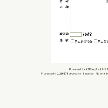
密 码:
内 容:
验证码:
选 项:
禁止表情转换
禁止自
Powered By
PJBlog2 v2.8.5.
Processed in
1.296875
second(s) ,
9
queries ,
Nuvola S