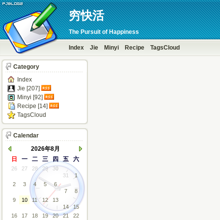
穷快活
The Pursuit of Happiness
Index
Jie
Minyi
Recipe
TagsCloud
Category
Index
Jie [207]
Minyi [92]
Recipe [14]
TagsCloud
Calendar
2026年8月
日
一
二
三
四
五
六
26
27
28
29
30
31
1
2
3
4
5
6
7
8
9
10
11
12
13
14
15
16
17
18
19
20
21
22