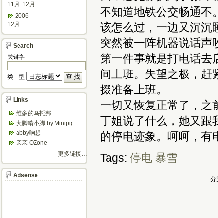
11月
12月
不知道地铁公交畅通不
2006
12月
该怎么过，一边又沉沉
突然被一阵机器说话声
Search
第一件事就是打电话去
关键字
间上班。失望之极，赶
类 型
掇准备上班。
Links
一切又恢复正常了，之
维多的乌托邦
丁姐说了什么，她又跟
大脚啃小脚 by Minipig
abby响想
的停电迹象。呵呵，有
亲亲 QZone
更多链接…
Tags:
停电
暴雪
Adsense
分