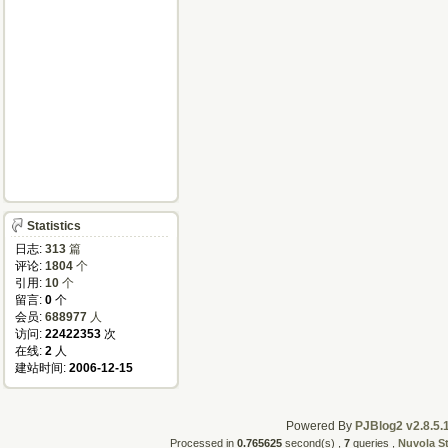
Statistics
日志:
313
篇
评论:
1804
个
引用:
10
个
留言:
0
个
会员:
688977
人
访问:
22422353
次
在线:
2
人
建站时间:
2006-12-15
Powered By
PJBlog2 v2.8.5.
Processed in
0.765625
second(s) ,
7
queries ,
Nuvola S