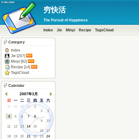
穷快活
The Pursuit of Happiness
Index
Jie
Minyi
Recipe
TagsCloud
Category
Index
Jie [207]
Minyi [92]
Recipe [14]
TagsCloud
Calendar
2007年3月
日
一
二
三
四
五
六
25
26
27
28
1
2
3
4
5
6
7
8
9
10
11
12
13
14
15
16
17
18
19
20
21
22
23
24