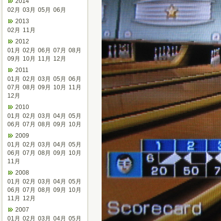
2014
02月
03月
05月
06月
2013
02月
11月
2012
01月
02月
06月
07月
08月
09月
10月
11月
12月
2011
01月
02月
03月
05月
06月
07月
08月
09月
10月
11月
12月
2010
01月
02月
03月
04月
05月
06月
07月
08月
09月
10月
2009
01月
02月
03月
04月
05月
06月
07月
08月
09月
10月
11月
2008
01月
02月
03月
04月
05月
06月
07月
08月
09月
10月
11月
12月
2007
01月
02月
03月
04月
05月