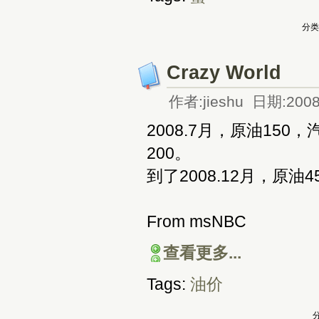
分类
Crazy World
作者:jieshu 日期:2008
2008.7月，原油150，汽油
200。
到了2008.12月，原油45，汽
From msNBC
查看更多...
Tags:
油价
分